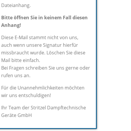
Dateianhang.
Bitte öffnen Sie in keinem Fall diesen
Anhang!
Diese E-Mail stammt nicht von uns,
auch wenn unsere Signatur hierfür
missbraucht wurde. Löschen Sie diese
Mail bitte einfach.
Bei Fragen schreiben Sie uns gerne oder
rufen uns an.
Für die Unannehmlichkeiten möchten
wir uns entschuldigen!
Ihr Team der Stritzel Dampftechnische
Geräte GmbH