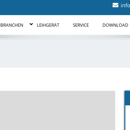
inf
BRANCHEN
LEIHGERÄT
SERVICE
DOWNLOAD