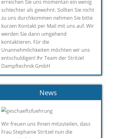
erreichen Sie uns momentan ein wenig
schlechter als gewohnt. Sollten Sie nicht
zu uns durchkommen nehmen Sie bitte
kurzen Kontakt per Mail mit uns auf. Wir
werden Sie dann umgehend
kontaktieren. Für die
Unannehmlichkeiten möchten wir uns
entschuldigen! Ihr Team der Stritzel
Dampftechnik GmbH
News
Wir freuen uns Ihnen mitzuteilen, dass
Frau Stephanie Stritzel nun die