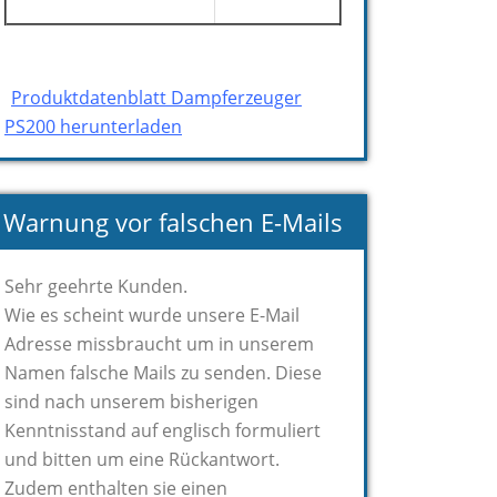
Produktdatenblatt Dampferzeuger
PS200 herunterladen
Warnung vor falschen E-Mails
Sehr geehrte Kunden.
Wie es scheint wurde unsere E-Mail
Adresse missbraucht um in unserem
Namen falsche Mails zu senden. Diese
sind nach unserem bisherigen
Kenntnisstand auf englisch formuliert
und bitten um eine Rückantwort.
Zudem enthalten sie einen