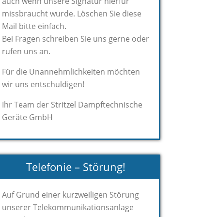
auch wenn unsere Signatur hierfür
missbraucht wurde. Löschen Sie diese
Mail bitte einfach.
Bei Fragen schreiben Sie uns gerne oder
rufen uns an.
Für die Unannehmlichkeiten möchten
wir uns entschuldigen!
Ihr Team der Stritzel Dampftechnische
Geräte GmbH
Telefonie – Störung!
Auf Grund einer kurzweiligen Störung
unserer Telekommunikationsanlage