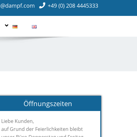
o@dampf.com
+49 (0) 208 4445333
Öffnungszeiten
Liebe Kunden,
auf Grund der Feierlichkeiten bleibt