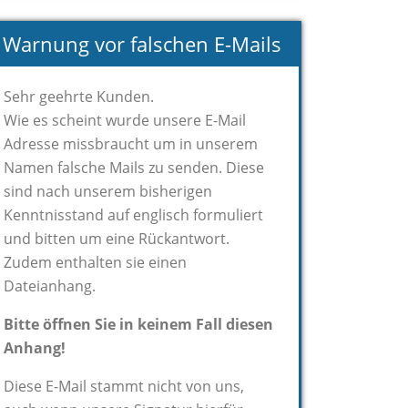
Warnung vor falschen E-Mails
Sehr geehrte Kunden.
Wie es scheint wurde unsere E-Mail
Adresse missbraucht um in unserem
Namen falsche Mails zu senden. Diese
sind nach unserem bisherigen
Kenntnisstand auf englisch formuliert
und bitten um eine Rückantwort.
Zudem enthalten sie einen
Dateianhang.
Bitte öffnen Sie in keinem Fall diesen
Anhang!
Diese E-Mail stammt nicht von uns,