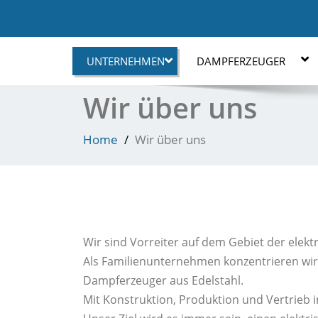
UNTERNEHMEN
DAMPFERZEUGER
Wir über uns
Home
Wir über uns
Wir sind Vorreiter auf dem Gebiet der elek
Als Familienunternehmen konzentrieren wir u
Dampferzeuger aus Edelstahl.
Mit Konstruktion, Produktion und Vertrieb i