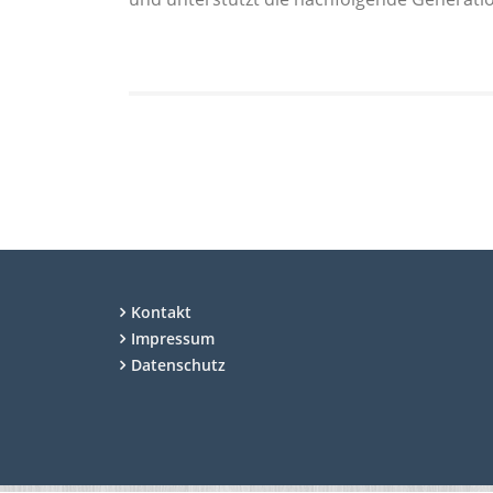
Kontakt
Impressum
Datenschutz