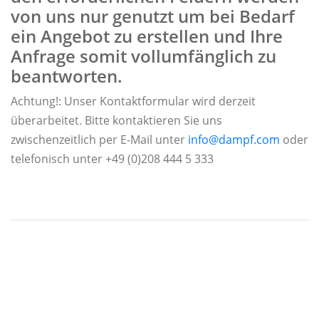
von uns nur genutzt um bei Bedarf
ein Angebot zu erstellen und Ihre
Anfrage somit vollumfänglich zu
beantworten.
Achtung!: Unser Kontaktformular wird derzeit
überarbeitet. Bitte kontaktieren Sie uns
zwischenzeitlich per E-Mail unter
info@dampf.com
oder
telefonisch unter +49 (0)208 444 5 333