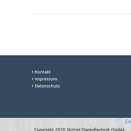
Kontakt
Impressum
Datenschutz
Co
Copyright 2020 Stritzel Dampftechnik GmbH