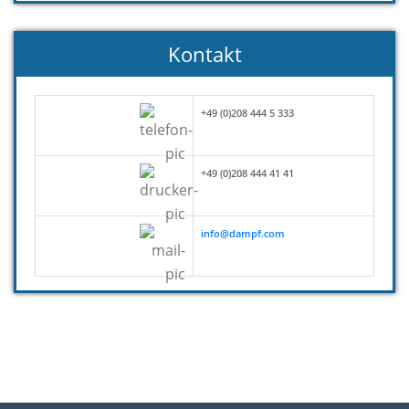
Kontakt
+49 (0)208 444 5 333
+49 (0)208 444 41 41
info@dampf.com