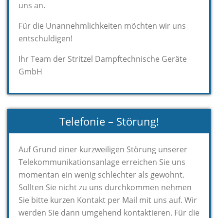
uns an.
Für die Unannehmlichkeiten möchten wir uns
entschuldigen!
Ihr Team der Stritzel Dampftechnische Geräte
GmbH
Telefonie – Störung!
Auf Grund einer kurzweiligen Störung unserer
Telekommunikationsanlage erreichen Sie uns
momentan ein wenig schlechter als gewohnt.
Sollten Sie nicht zu uns durchkommen nehmen
Sie bitte kurzen Kontakt per Mail mit uns auf. Wir
werden Sie dann umgehend kontaktieren. Für die