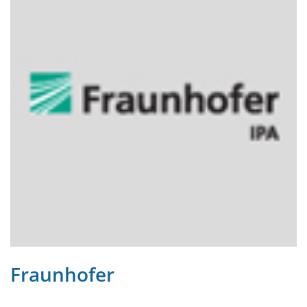
Fraunhofer