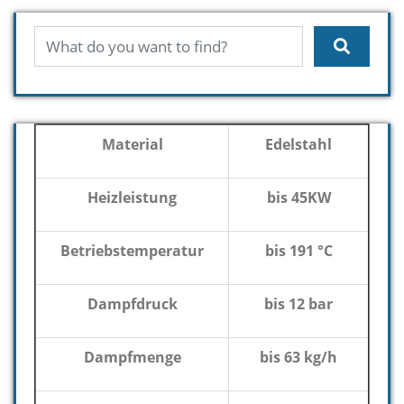
Material
Edelstahl
Heizleistung
bis 45KW
Betriebstemperatur
bis 191 °C
Dampfdruck
bis 12 bar
Dampfmenge
bis 63 kg/h