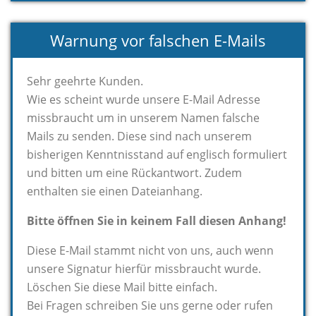
Warnung vor falschen E-Mails
Sehr geehrte Kunden.
Wie es scheint wurde unsere E-Mail Adresse
missbraucht um in unserem Namen falsche
Mails zu senden. Diese sind nach unserem
bisherigen Kenntnisstand auf englisch formuliert
und bitten um eine Rückantwort. Zudem
enthalten sie einen Dateianhang.
Bitte öffnen Sie in keinem Fall diesen Anhang!
Diese E-Mail stammt nicht von uns, auch wenn
unsere Signatur hierfür missbraucht wurde.
Löschen Sie diese Mail bitte einfach.
Bei Fragen schreiben Sie uns gerne oder rufen