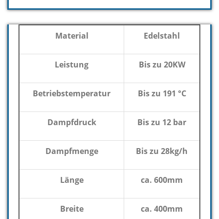
Material
Edelstahl
Leistung
Bis zu 20KW
Betriebstemperatur
Bis zu 191 °C
Dampfdruck
Bis zu 12 bar
Dampfmenge
Bis zu 28kg/h
Länge
ca. 600mm
Breite
ca. 400mm