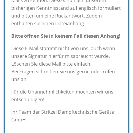
Mails zu senden. Diese sind nach unserem
bisherigen Kenntnisstand auf englisch formuliert
und bitten um eine Rückantwort. Zudem
enthalten sie einen Dateianhang.
Bitte öffnen Sie in keinem Fall diesen Anhang!
Diese E-Mail stammt nicht von uns, auch wenn
unsere Signatur hierfür missbraucht wurde.
Löschen Sie diese Mail bitte einfach.
Bei Fragen schreiben Sie uns gerne oder rufen
uns an.
Für die Unannehmlichkeiten möchten wir uns
entschuldigen!
Ihr Team der Stritzel Dampftechnische Geräte
GmbH