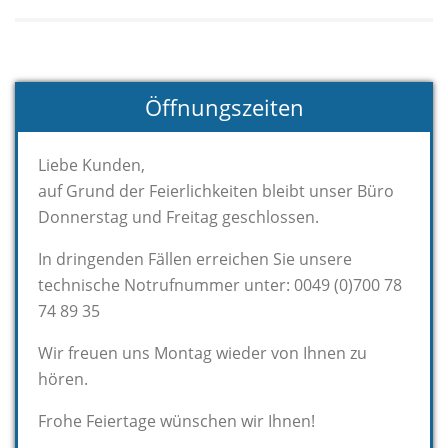
Öffnungszeiten
Liebe Kunden,
auf Grund der Feierlichkeiten bleibt unser Büro
Donnerstag und Freitag geschlossen.
In dringenden Fällen erreichen Sie unsere
technische Notrufnummer unter: 0049 (0)700 78
74 89 35
Wir freuen uns Montag wieder von Ihnen zu
hören.
Frohe Feiertage wünschen wir Ihnen!