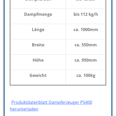
Dampfmenge
bis 112 kg/h
Länge
ca. 1000mm
Breite
ca. 550mm
Höhe
ca. 950mm
Gewicht
ca. 100kg
Produktdatenblatt Dampferzeuger PS400
herunterladen