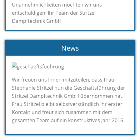
Unannehmlichkeiten möchten wir uns
entschuldigen! Ihr Team der Stritzel
Dampftechnik GmbH
News
Wir freuen uns Ihnen mitzuteilen, dass Frau
Stephanie Stritzel nun die Geschäftsführung der
Stritzel Dampftechnik GmbH übernommen hat.
Frau Stritzel bleibt selbstverständlich Ihr erster
Kontakt und freut sich zusammen mit dem
gesamten Team auf ein konstruktives Jahr 2016.