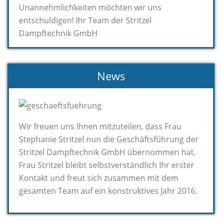
Unannehmlichkeiten möchten wir uns
entschuldigen! Ihr Team der Stritzel
Dampftechnik GmbH
News
Wir freuen uns Ihnen mitzuteilen, dass Frau
Stephanie Stritzel nun die Geschäftsführung der
Stritzel Dampftechnik GmbH übernommen hat.
Frau Stritzel bleibt selbstverständlich Ihr erster
Kontakt und freut sich zusammen mit dem
gesamten Team auf ein konstruktives Jahr 2016.