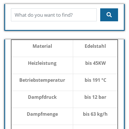
Material
Edelstahl
Heizleistung
bis 45KW
Betriebstemperatur
bis 191 °C
Dampfdruck
bis 12 bar
Dampfmenge
bis 63 kg/h