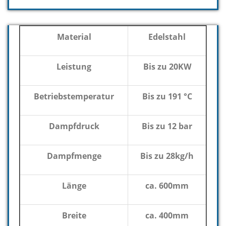
Material
Edelstahl
Leistung
Bis zu 20KW
Betriebstemperatur
Bis zu 191 °C
Dampfdruck
Bis zu 12 bar
Dampfmenge
Bis zu 28kg/h
Länge
ca. 600mm
Breite
ca. 400mm