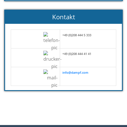
Kontakt
+49 (0)208 444 5 333
+49 (0)208 444 41 41
info@dampf.com