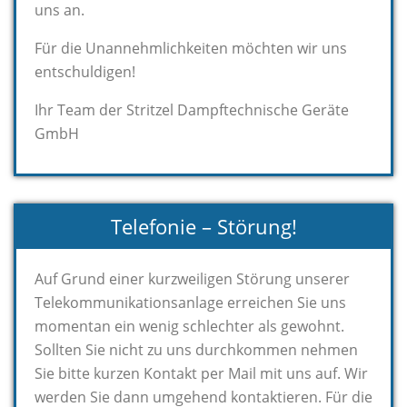
uns an.
Für die Unannehmlichkeiten möchten wir uns
entschuldigen!
Ihr Team der Stritzel Dampftechnische Geräte
GmbH
Telefonie – Störung!
Auf Grund einer kurzweiligen Störung unserer
Telekommunikationsanlage erreichen Sie uns
momentan ein wenig schlechter als gewohnt.
Sollten Sie nicht zu uns durchkommen nehmen
Sie bitte kurzen Kontakt per Mail mit uns auf. Wir
werden Sie dann umgehend kontaktieren. Für die