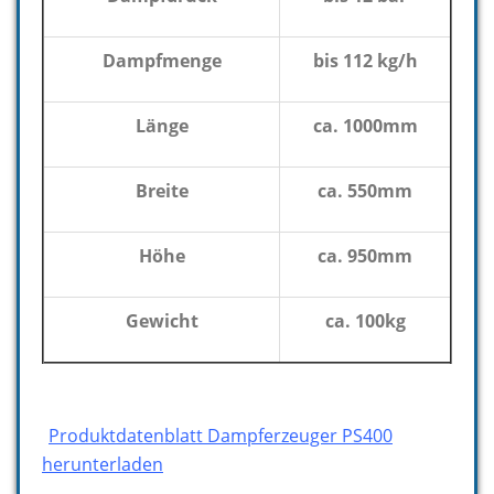
Dampfmenge
bis 112 kg/h
Länge
ca. 1000mm
Breite
ca. 550mm
Höhe
ca. 950mm
Gewicht
ca. 100kg
Produktdatenblatt Dampferzeuger PS400
herunterladen