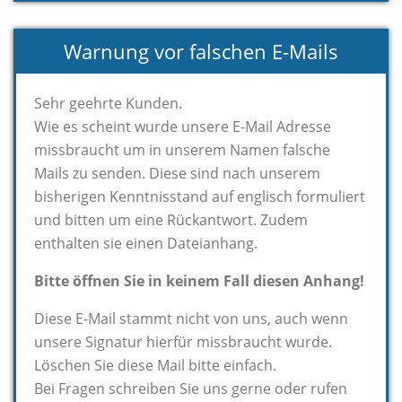
Warnung vor falschen E-Mails
Sehr geehrte Kunden.
Wie es scheint wurde unsere E-Mail Adresse
missbraucht um in unserem Namen falsche
Mails zu senden. Diese sind nach unserem
bisherigen Kenntnisstand auf englisch formuliert
und bitten um eine Rückantwort. Zudem
enthalten sie einen Dateianhang.
Bitte öffnen Sie in keinem Fall diesen Anhang!
Diese E-Mail stammt nicht von uns, auch wenn
unsere Signatur hierfür missbraucht wurde.
Löschen Sie diese Mail bitte einfach.
Bei Fragen schreiben Sie uns gerne oder rufen