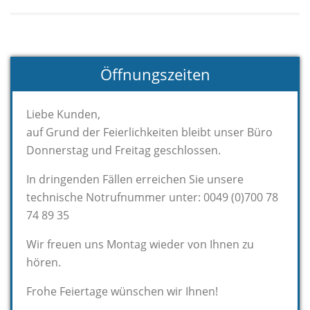
Öffnungszeiten
Liebe Kunden,
auf Grund der Feierlichkeiten bleibt unser Büro
Donnerstag und Freitag geschlossen.
In dringenden Fällen erreichen Sie unsere
technische Notrufnummer unter: 0049 (0)700 78
74 89 35
Wir freuen uns Montag wieder von Ihnen zu
hören.
Frohe Feiertage wünschen wir Ihnen!