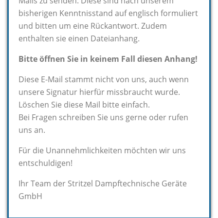
Mails zu senden. Diese sind nach unserem
bisherigen Kenntnisstand auf englisch formuliert
und bitten um eine Rückantwort. Zudem
enthalten sie einen Dateianhang.
Bitte öffnen Sie in keinem Fall diesen Anhang!
Diese E-Mail stammt nicht von uns, auch wenn
unsere Signatur hierfür missbraucht wurde.
Löschen Sie diese Mail bitte einfach.
Bei Fragen schreiben Sie uns gerne oder rufen
uns an.
Für die Unannehmlichkeiten möchten wir uns
entschuldigen!
Ihr Team der Stritzel Dampftechnische Geräte
GmbH