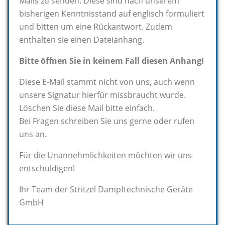
Mails zu senden. Diese sind nach unserem
bisherigen Kenntnisstand auf englisch formuliert
und bitten um eine Rückantwort. Zudem
enthalten sie einen Dateianhang.
Bitte öffnen Sie in keinem Fall diesen Anhang!
Diese E-Mail stammt nicht von uns, auch wenn
unsere Signatur hierfür missbraucht wurde.
Löschen Sie diese Mail bitte einfach.
Bei Fragen schreiben Sie uns gerne oder rufen
uns an.
Für die Unannehmlichkeiten möchten wir uns
entschuldigen!
Ihr Team der Stritzel Dampftechnische Geräte
GmbH