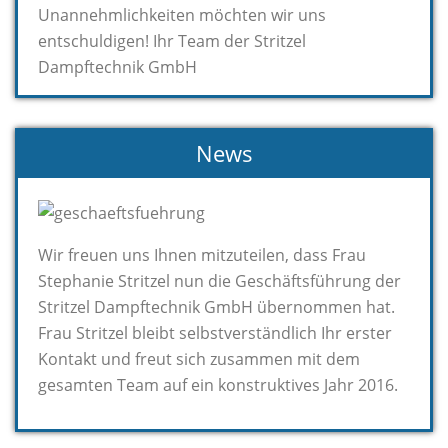
Unannehmlichkeiten möchten wir uns
entschuldigen! Ihr Team der Stritzel
Dampftechnik GmbH
News
Wir freuen uns Ihnen mitzuteilen, dass Frau
Stephanie Stritzel nun die Geschäftsführung der
Stritzel Dampftechnik GmbH übernommen hat.
Frau Stritzel bleibt selbstverständlich Ihr erster
Kontakt und freut sich zusammen mit dem
gesamten Team auf ein konstruktives Jahr 2016.