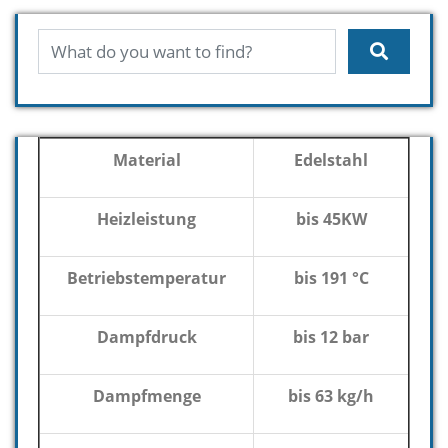
Material
Edelstahl
Heizleistung
bis 45KW
Betriebstemperatur
bis 191 °C
Dampfdruck
bis 12 bar
Dampfmenge
bis 63 kg/h