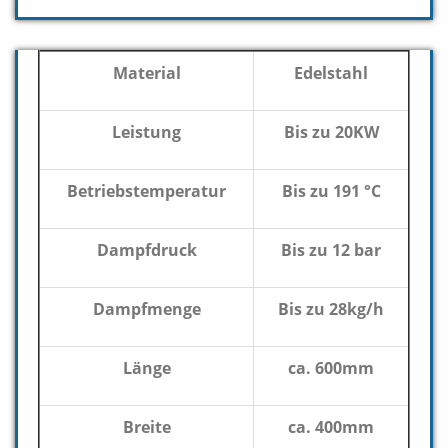
Material
Edelstahl
Leistung
Bis zu 20KW
Betriebstemperatur
Bis zu 191 °C
Dampfdruck
Bis zu 12 bar
Dampfmenge
Bis zu 28kg/h
Länge
ca. 600mm
Breite
ca. 400mm