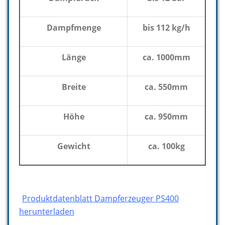
Dampfmenge
bis 112 kg/h
Länge
ca. 1000mm
Breite
ca. 550mm
Höhe
ca. 950mm
Gewicht
ca. 100kg
Produktdatenblatt Dampferzeuger PS400
herunterladen