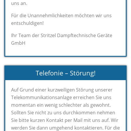
uns an.
Für die Unannehmlichkeiten möchten wir uns
entschuldigen!
Ihr Team der Stritzel Dampftechnische Geräte
GmbH
Telefonie – Störung!
Auf Grund einer kurzweiligen Störung unserer
Telekommunikationsanlage erreichen Sie uns
momentan ein wenig schlechter als gewohnt.
Sollten Sie nicht zu uns durchkommen nehmen
Sie bitte kurzen Kontakt per Mail mit uns auf. Wir
werden Sie dann umgehend kontaktieren. Für die