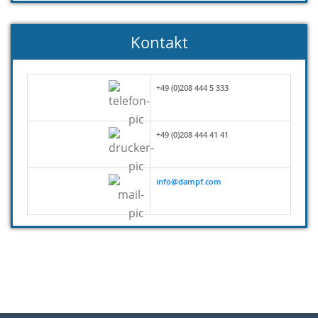
Kontakt
+49 (0)208 444 5 333
+49 (0)208 444 41 41
info@dampf.com