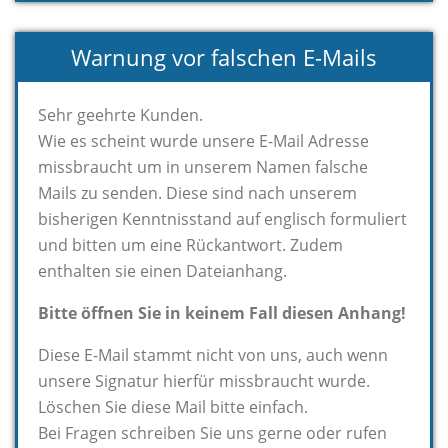
Warnung vor falschen E-Mails
Sehr geehrte Kunden.
Wie es scheint wurde unsere E-Mail Adresse
missbraucht um in unserem Namen falsche
Mails zu senden. Diese sind nach unserem
bisherigen Kenntnisstand auf englisch formuliert
und bitten um eine Rückantwort. Zudem
enthalten sie einen Dateianhang.
Bitte öffnen Sie in keinem Fall diesen Anhang!
Diese E-Mail stammt nicht von uns, auch wenn
unsere Signatur hierfür missbraucht wurde.
Löschen Sie diese Mail bitte einfach.
Bei Fragen schreiben Sie uns gerne oder rufen