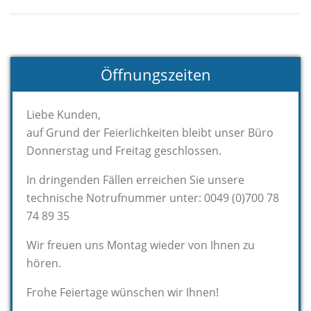
Öffnungszeiten
Liebe Kunden,
auf Grund der Feierlichkeiten bleibt unser Büro
Donnerstag und Freitag geschlossen.
In dringenden Fällen erreichen Sie unsere
technische Notrufnummer unter: 0049 (0)700 78
74 89 35
Wir freuen uns Montag wieder von Ihnen zu
hören.
Frohe Feiertage wünschen wir Ihnen!