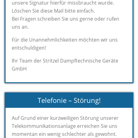
unsere Signatur hierfür missbraucht wurde.
Löschen Sie diese Mail bitte einfach.
Bei Fragen schreiben Sie uns gerne oder rufen
uns an.
Für die Unannehmlichkeiten möchten wir uns
entschuldigen!
Ihr Team der Stritzel Dampftechnische Geräte
GmbH
Telefonie – Störung!
Auf Grund einer kurzweiligen Störung unserer
Telekommunikationsanlage erreichen Sie uns
momentan ein wenig schlechter als gewohnt.