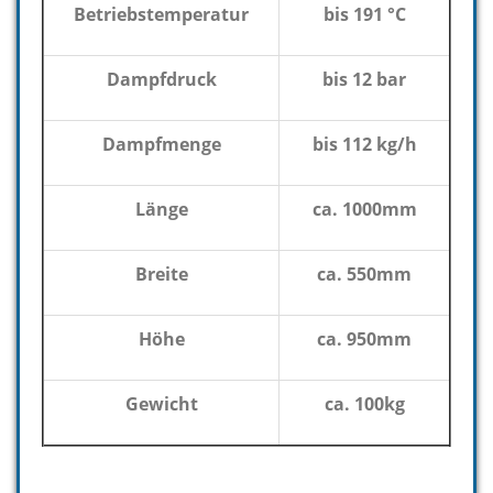
Betriebstemperatur
bis 191 °C
Dampfdruck
bis 12 bar
Dampfmenge
bis 112 kg/h
Länge
ca. 1000mm
Breite
ca. 550mm
Höhe
ca. 950mm
Gewicht
ca. 100kg