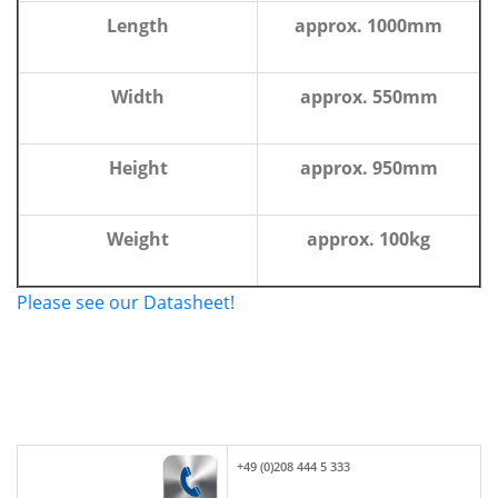
Length
approx. 1000mm
Width
approx. 550mm
Height
approx. 950mm
Weight
approx. 100kg
Please see our Datasheet!
+49 (0)208 444 5 333