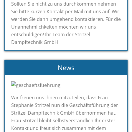
Sollten Sie nicht zu uns durchkommen nehmen
Sie bitte kurzen Kontakt per Mail mit uns auf. Wir
werden Sie dann umgehend kontaktieren. Für die
Unannehmlichkeiten möchten wir uns
entschuldigen! Ihr Team der Stritzel
Dampftechnik GmbH
News
Wir freuen uns Ihnen mitzuteilen, dass Frau
Stephanie Stritzel nun die Geschäftsführung der
Stritzel Dampftechnik GmbH übernommen hat.
Frau Stritzel bleibt selbstverständlich Ihr erster
Kontakt und freut sich zusammen mit dem