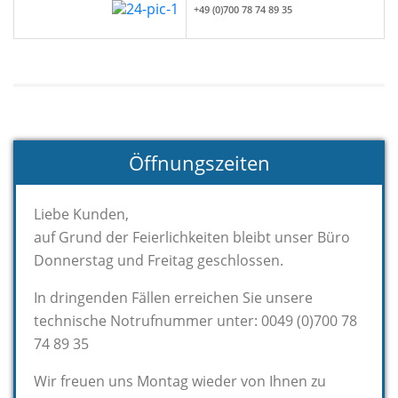
+49 (0)700 78 74 89 35
Öffnungszeiten
Liebe Kunden,
auf Grund der Feierlichkeiten bleibt unser Büro
Donnerstag und Freitag geschlossen.
In dringenden Fällen erreichen Sie unsere
technische Notrufnummer unter: 0049 (0)700 78
74 89 35
Wir freuen uns Montag wieder von Ihnen zu