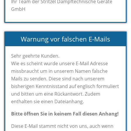
Ihr Team der Stritzel Dampftechnische Geräte
GmbH
Warnung vor falschen E-Mails
Sehr geehrte Kunden.
Wie es scheint wurde unsere E-Mail Adresse
missbraucht um in unserem Namen falsche
Mails zu senden. Diese sind nach unserem
bisherigen Kenntnisstand auf englisch formuliert
und bitten um eine Rückantwort. Zudem
enthalten sie einen Dateianhang.
Bitte öffnen Sie in keinem Fall diesen Anhang!
Diese E-Mail stammt nicht von uns, auch wenn