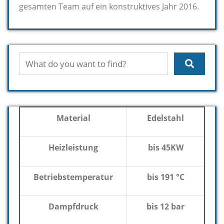
gesamten Team auf ein konstruktives Jahr 2016.
Material
Edelstahl
Heizleistung
bis 45KW
Betriebstemperatur
bis 191 °C
Dampfdruck
bis 12 bar