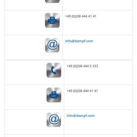
+49 (0)208 444 41 41
info@dampf.com
+49 (0)208 444 5 333
+49 (0)208 444 41 41
info@dampf.com