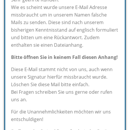
Wie es scheint wurde unsere E-Mail Adresse
missbraucht um in unserem Namen falsche
Mails zu senden. Diese sind nach unserem
bisherigen Kenntnisstand auf englisch formuliert
und bitten um eine Rückantwort. Zudem
enthalten sie einen Dateianhang.
Bitte öffnen Sie in keinem Fall diesen Anhang!
Diese E-Mail stammt nicht von uns, auch wenn
unsere Signatur hierfür missbraucht wurde.
Löschen Sie diese Mail bitte einfach.
Bei Fragen schreiben Sie uns gerne oder rufen
uns an.
Für die Unannehmlichkeiten möchten wir uns
entschuldigen!