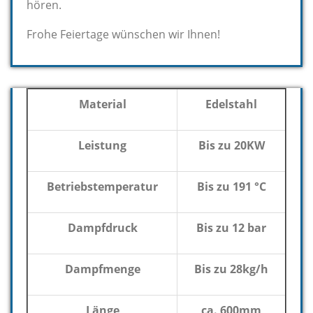
hören.
Frohe Feiertage wünschen wir Ihnen!
Material
Edelstahl
Leistung
Bis zu 20KW
Betriebstemperatur
Bis zu 191 °C
Dampfdruck
Bis zu 12 bar
Dampfmenge
Bis zu 28kg/h
Länge
ca. 600mm