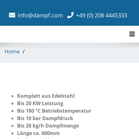
info@dampf.com
+49 (0) 208 4445333
Tog
Home
Komplett aus Edelstahl
Bis 20 KW Leistung
Bis 180 °C Betriebstemperatur
Bis 10 bar Dampfdruck
Bis 28 kg/h Dampfmenge
Länge ca. 600mm